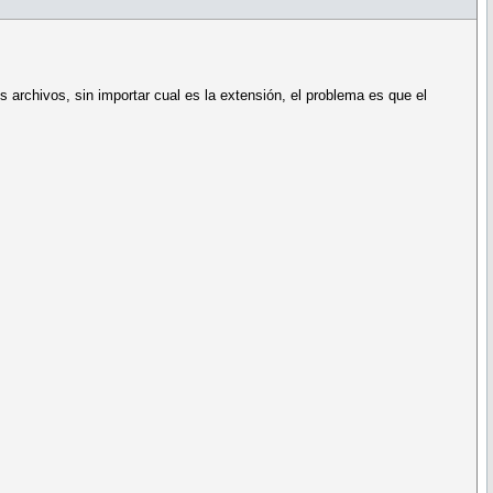
archivos, sin importar cual es la extensión, el problema es que el