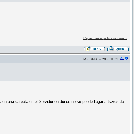
Report message to a moderator
Mon, 04 April 2005 11:03
na en una carpeta en el Servidor en donde no se puede llegar a través de