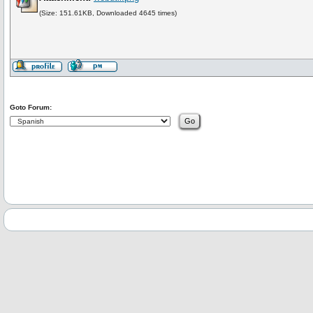
(Size: 151.61KB, Downloaded 4645 times)
Goto Forum: