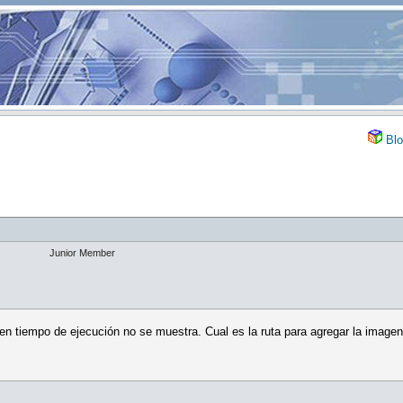
Blo
Junior Member
n tiempo de ejecución no se muestra. Cual es la ruta para agregar la image